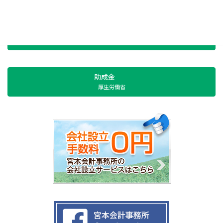
融資
日本政策金融公庫
助成金
厚生労働省