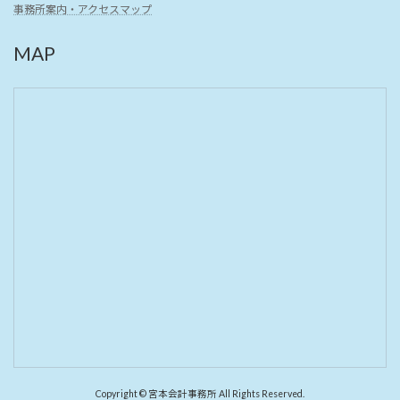
事務所案内・アクセスマップ
MAP
Copyright © 宮本会計事務所 All Rights Reserved.