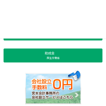
節税対策
中小機構共済制度
融資
日本政策金融公庫
助成金
厚生労働省