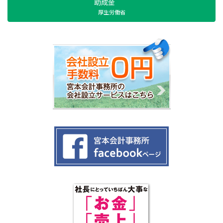
助成金
厚生労働省