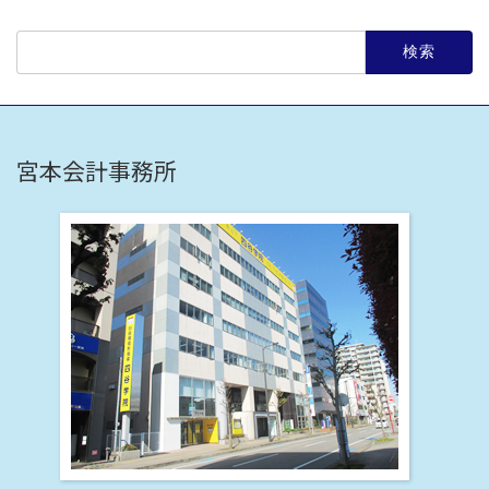
検
索:
宮本会計事務所